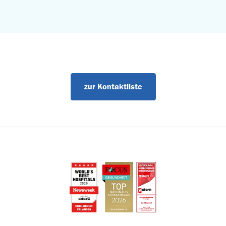
zur Kontaktliste