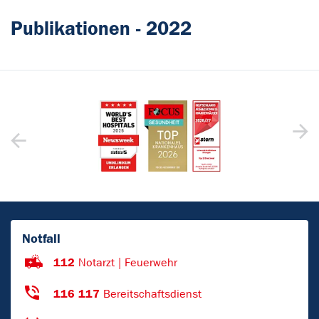
Publikationen - 2022
Notfall
112
Notarzt | Feuerwehr
116 117
Bereitschaftsdienst