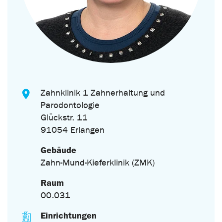
Zahnklinik 1 Zahnerhaltung und
Parodontologie
Glückstr. 11
91054 Erlangen
Gebäude
Zahn-Mund-Kieferklinik (ZMK)
Raum
00.031
Einrichtungen