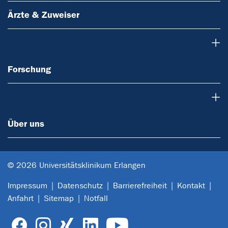
Ärzte & Zuweiser
Forschung
Forschung
Über uns
Über uns
© 2026 Universitätsklinikum Erlangen
Impressum
Datenschutz
Barrierefreiheit
Kontakt
Anfahrt
Sitemap
Notfall