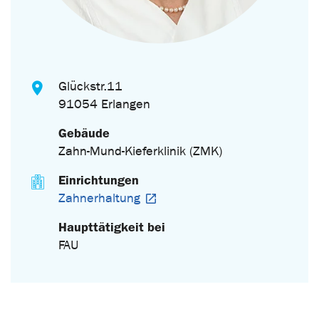
Glückstr.11
91054 Erlangen
Gebäude
Zahn-Mund-Kieferklinik (ZMK)
Einrichtungen
Zahnerhaltung
Haupttätigkeit bei
FAU