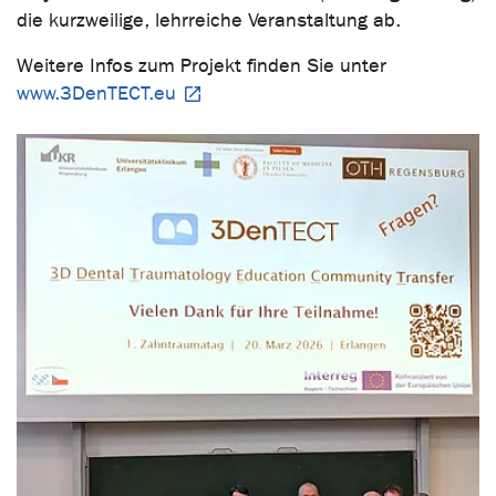
die kurzweilige, lehrreiche Veranstaltung ab.
Weitere Infos zum Projekt finden Sie unter
www.3DenTECT.eu