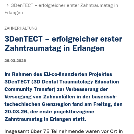
3DenTECT – erfolgreicher erster Zahntraumatag in
Erlangen
ZAHNERHALTUNG
3DenTECT – erfolgreicher erster
Zahntraumatag in Erlangen
26.03.2026
Im Rahmen des EU-co-finanzierten Projektes
3DenTECT (3D Dental Traumatology Education
Community Transfer) zur Verbesserung der
Versorgung von Zahnunfällen in der bayerisch-
tschechischen Grenzregion fand am Freitag, den
20.03.26, der erste projektbezogene
Zahntraumatag in Erlangen statt.
Insgesamt über 75 Teilnehmende waren vor Ort in