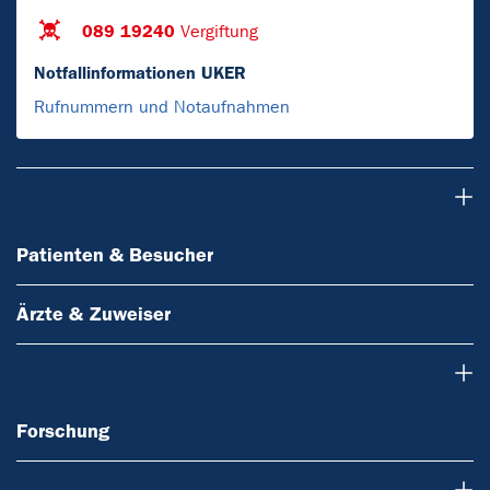
089 19240
Vergiftung
Notfallinformationen UKER
Rufnummern und Notaufnahmen
Patienten & Besucher
Patienten & Besucher
Ärzte & Zuweiser
Forschung
Forschung
Über uns