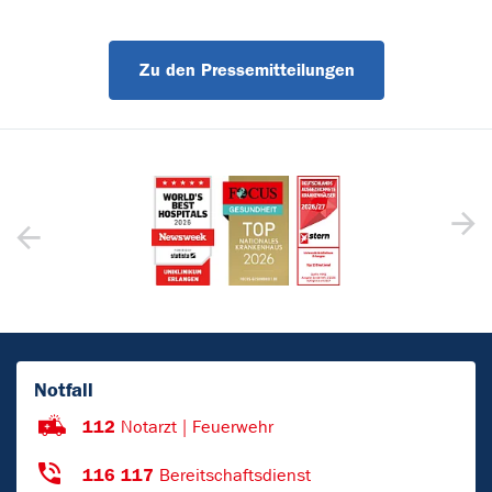
Zu den Pressemitteilungen
Notfall
112
Notarzt | Feuerwehr
116 117
Bereitschaftsdienst